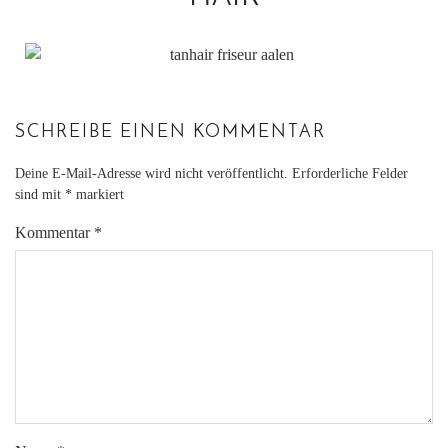
SCHREIBE EINEN KOMMENTAR
Deine E-Mail-Adresse wird nicht veröffentlicht.
Erforderliche Felder
sind mit
*
markiert
Kommentar
*