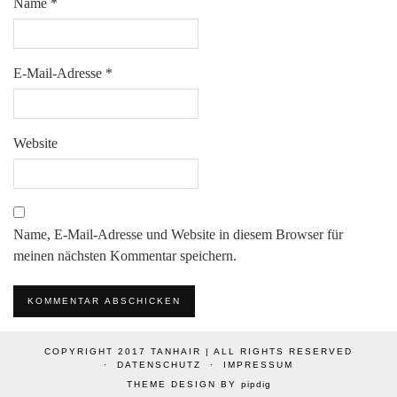
Name
*
E-Mail-Adresse
*
Website
Name, E-Mail-Adresse und Website in diesem Browser für
meinen nächsten Kommentar speichern.
COPYRIGHT 2017 TANHAIR | ALL RIGHTS RESERVED
DATENSCHUTZ
IMPRESSUM
THEME DESIGN BY
pipdig