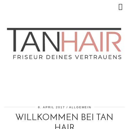
8. APRIL 2017
ALLGEMEIN
WILLKOMMEN BEI TAN
HAIR