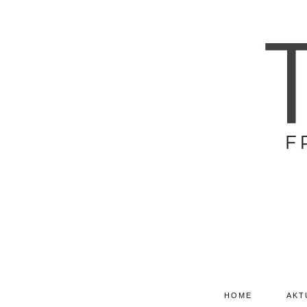
HOME
AKT